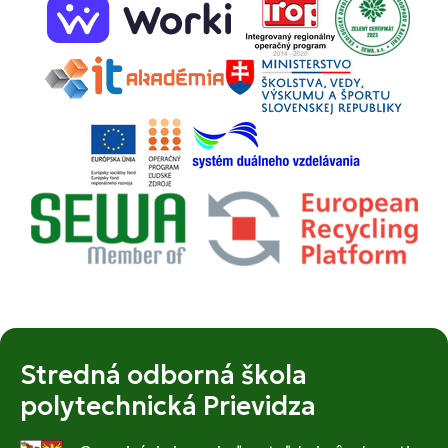
Stredná odborná škola
polytechnická Prievidza