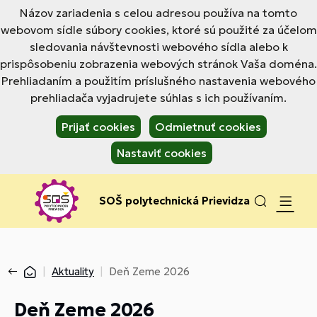
Názov zariadenia s celou adresou používa na tomto
webovom sídle súbory cookies, ktoré sú použité za účelom
sledovania návštevnosti webového sídla alebo k
prispôsobeniu zobrazenia webových stránok Vaša doména.
Prehliadaním a použitím príslušného nastavenia webového
prehliadača vyjadrujete súhlas s ich používaním.
Prijať cookies
Odmietnuť cookies
Nastaviť cookies
SOŠ polytechnická Prievidza
Aktuality
Deň Zeme 2026
Deň Zeme 2026