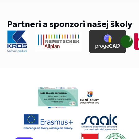
Partneri a sponzori našej školy