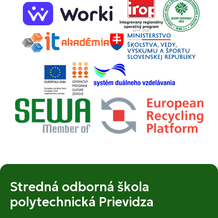
Stredná odborná škola
polytechnická Prievidza