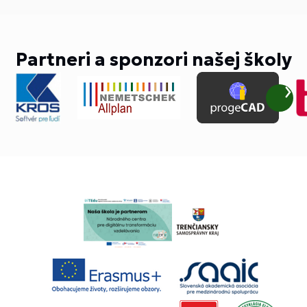
Partneri a sponzori našej školy