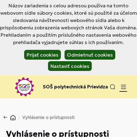
Názov zariadenia s celou adresou používa na tomto
webovom sídle súbory cookies, ktoré sú použité za účelom
sledovania návštevnosti webového sídla alebo k
prispôsobeniu zobrazenia webových stránok Vaša doména.
Prehliadaním a použitím príslušného nastavenia webového
prehliadača vyjadrujete súhlas s ich používaním.
Prijať cookies
Odmietnuť cookies
Nastaviť cookies
SOŠ polytechnická Prievidza
Vyhlásenie o prístupnosti
Vyhlásenie o prístupnosti