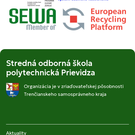
Stredná odborná škola
polytechnická Prievidza
Organizácia je v zriaďovateľskej pôsobnosti
Trenčianskeho samosprávneho kraja
Aktuality