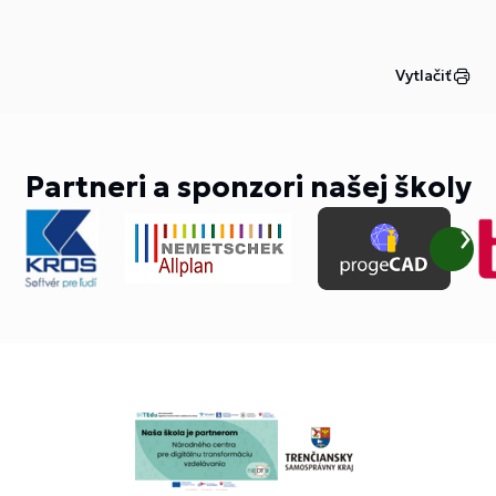
Vytlačiť
Partneri a sponzori našej školy