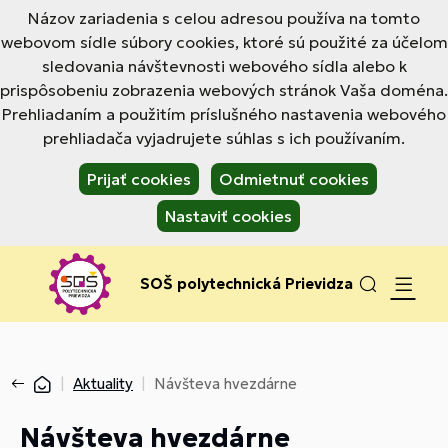
Názov zariadenia s celou adresou používa na tomto
webovom sídle súbory cookies, ktoré sú použité za účelom
sledovania návštevnosti webového sídla alebo k
prispôsobeniu zobrazenia webových stránok Vaša doména.
Prehliadaním a použitím príslušného nastavenia webového
prehliadača vyjadrujete súhlas s ich používaním.
Prijať cookies
Odmietnuť cookies
Nastaviť cookies
SOŠ polytechnická Prievidza
Aktuality
Návšteva hvezdárne
Návšteva hvezdárne