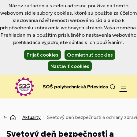
Názov zariadenia s celou adresou používa na tomto
webovom sídle súbory cookies, ktoré sú použité za účelom
sledovania návštevnosti webového sídla alebo k
prispôsobeniu zobrazenia webových stránok Vaša doména.
Prehliadaním a použitím príslušného nastavenia webového
prehliadača vyjadrujete súhlas s ich používaním.
Prijať cookies
Odmietnuť cookies
Nastaviť cookies
SOŠ polytechnická Prievidza
Aktuality
Svetový deň bezpečnosti a ochrany zdravia
Svetový deň bezpečnosti a