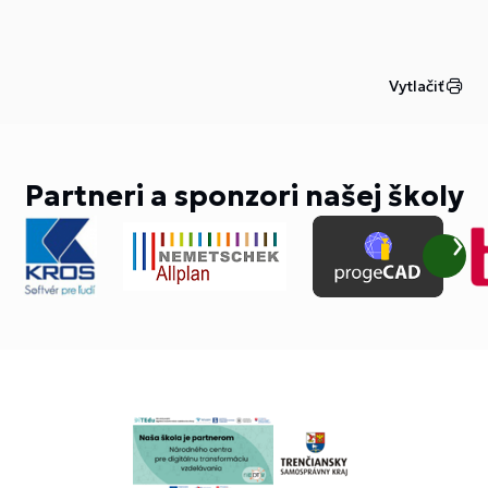
Vytlačiť
Partneri a sponzori našej školy