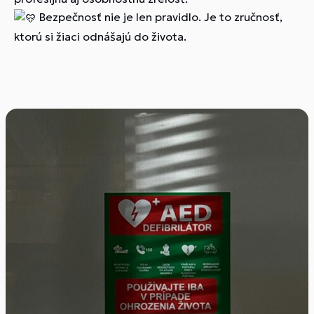
Bezpečnosť nie je len pravidlo. Je to zručnosť,
ktorú si žiaci odnášajú do života.