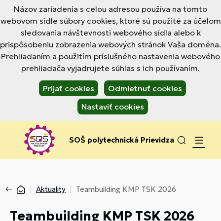
Názov zariadenia s celou adresou používa na tomto
webovom sídle súbory cookies, ktoré sú použité za účelom
sledovania návštevnosti webového sídla alebo k
prispôsobeniu zobrazenia webových stránok Vaša doména.
Prehliadaním a použitím príslušného nastavenia webového
prehliadača vyjadrujete súhlas s ich používaním.
Prijať cookies
Odmietnuť cookies
Nastaviť cookies
SOŠ polytechnická Prievidza
Aktuality
Teambuilding KMP TSK 2026
Teambuilding KMP TSK 2026