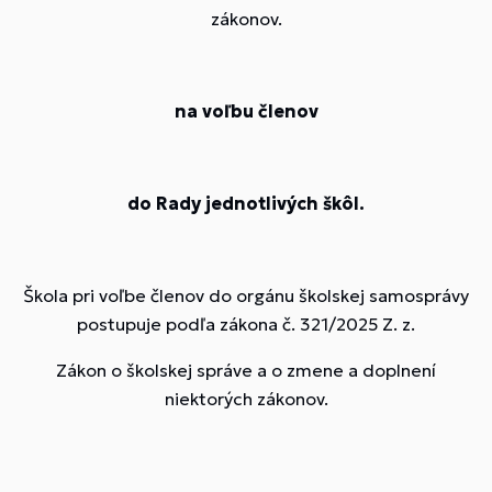
zákonov.
na voľbu členov
do Rady jednotlivých škôl.
Škola pri voľbe členov do orgánu školskej samosprávy
postupuje podľa zákona č. 321/2025 Z. z.
Zákon o školskej správe a o zmene a doplnení
niektorých zákonov.