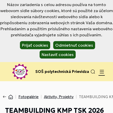
Názov zariadenia s celou adresou používa na tomto
webovom sídle súbory cookies, ktoré sú použité za účelom
sledovania návštevnosti webového sídla alebo k
prispôsobeniu zobrazenia webových stránok Vaša doména.
Prehliadaním a použitím príslušného nastavenia webového
prehliadača vyjadrujete súhlas s ich používaním.
Prijať cookies
Odmietnuť cookies
Nastaviť cookies
SOŠ polytechnická Prievidza
Fotogalérie
Aktivity, Projekty
TEAMBUILDING K
TEAMBUILDING KMP TSK 2026