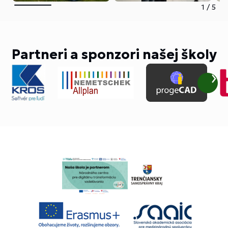
1
/
5
Partneri a sponzori našej školy