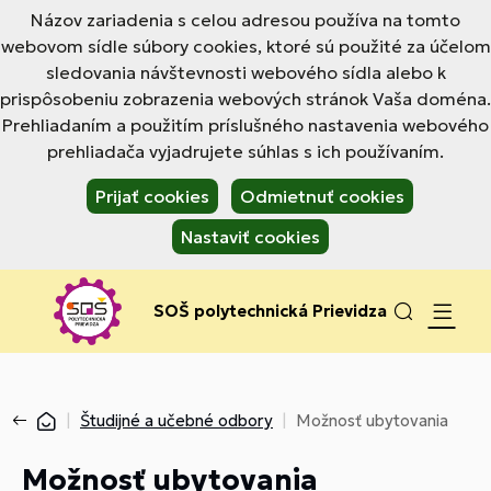
Názov zariadenia s celou adresou používa na tomto
webovom sídle súbory cookies, ktoré sú použité za účelom
sledovania návštevnosti webového sídla alebo k
prispôsobeniu zobrazenia webových stránok Vaša doména.
Prehliadaním a použitím príslušného nastavenia webového
prehliadača vyjadrujete súhlas s ich používaním.
Prijať cookies
Odmietnuť cookies
Nastaviť cookies
SOŠ polytechnická Prievidza
Študijné a učebné odbory
Možnosť ubytovania
Možnosť ubytovania