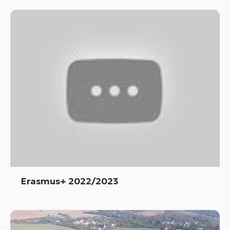
Erasmus+ 2022/2023