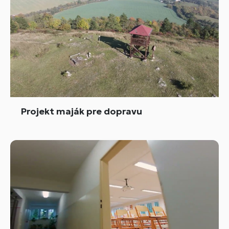
Projekt maják pre dopravu