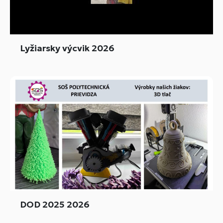
Lyžiarsky výcvik 2026
DOD 2025 2026