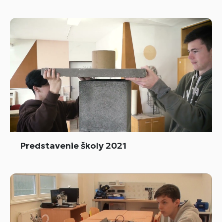
Predstavenie školy 2021