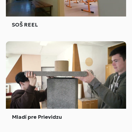
SOŠ REEL
Mladí pre Prievidzu