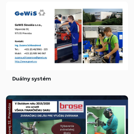
Duálny systém