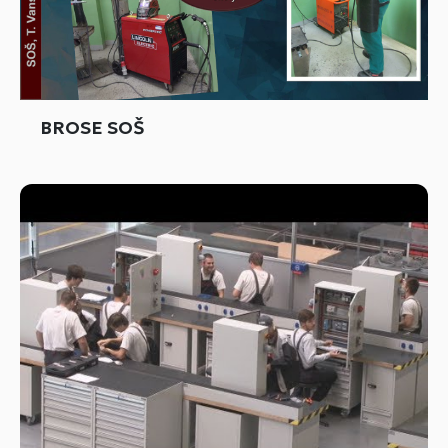
BROSE SOŠ