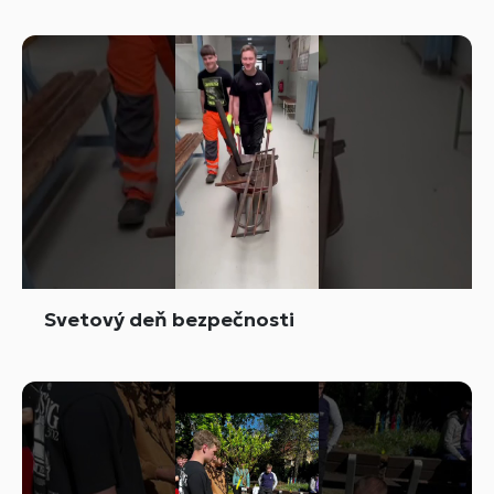
Svetový deň bezpečnosti