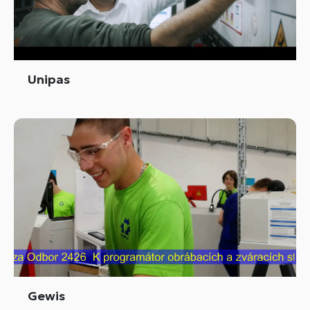
Unipas
Gewis