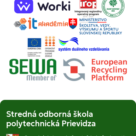
Stredná odborná škola
polytechnická Prievidza