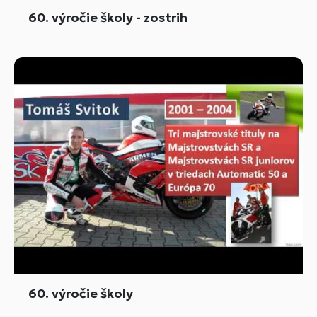
60. výročie školy - zostrih
60. výročie školy