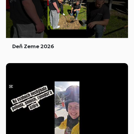
Deň Zeme 2026