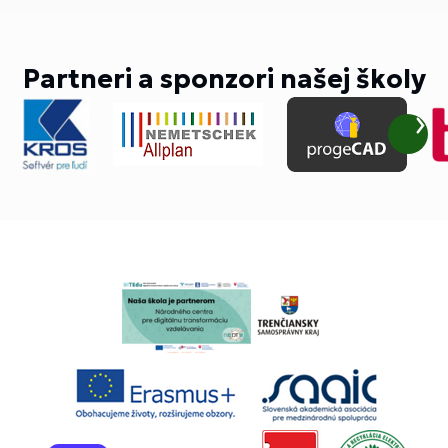
Partneri a sponzori našej školy