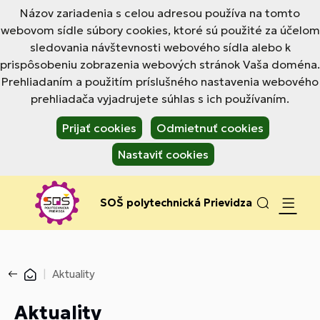
Názov zariadenia s celou adresou používa na tomto
webovom sídle súbory cookies, ktoré sú použité za účelom
sledovania návštevnosti webového sídla alebo k
prispôsobeniu zobrazenia webových stránok Vaša doména.
Prehliadaním a použitím príslušného nastavenia webového
prehliadača vyjadrujete súhlas s ich používaním.
Prijať cookies
Odmietnuť cookies
Nastaviť cookies
SOŠ polytechnická Prievidza
Aktuality
Aktuality