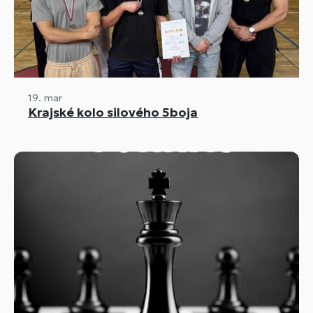
19. mar
Krajské kolo silového 5boja