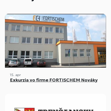
15. apr
Exkurzia vo firme FORTISCHEM Nováky