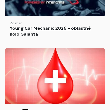
27. mar
Young Car Mechanic 2026 – oblastné
kolo Galanta