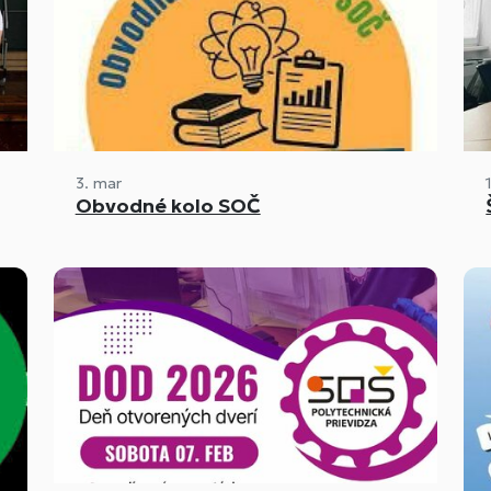
3. mar
Obvodné kolo SOČ