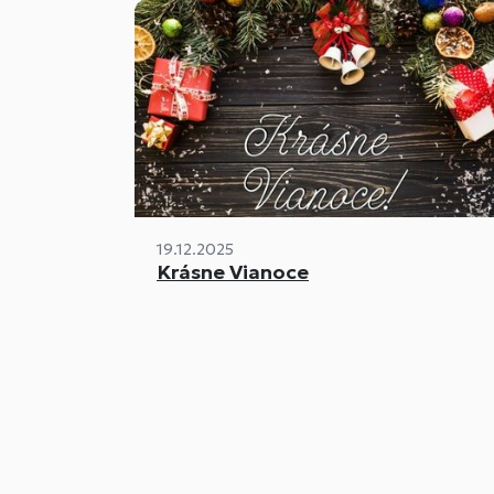
19.12.2025
Krásne Vianoce