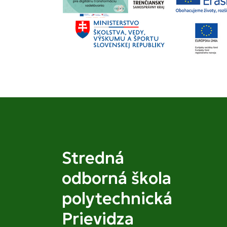
Stredná
odborná škola
polytechnická
Prievidza