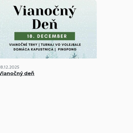
18.12.2025
Vianočný deň