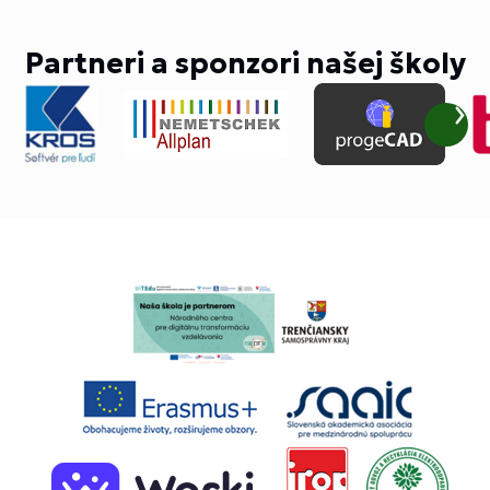
Partneri a sponzori našej školy